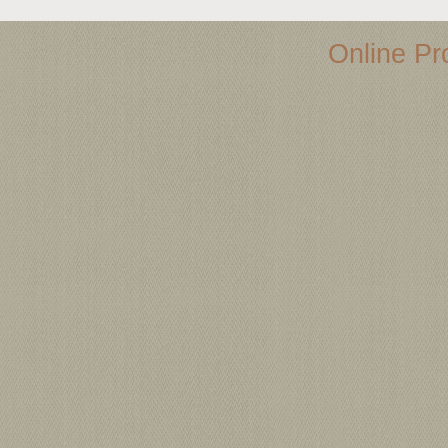
Online Pro