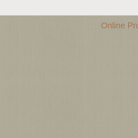
Online Pro